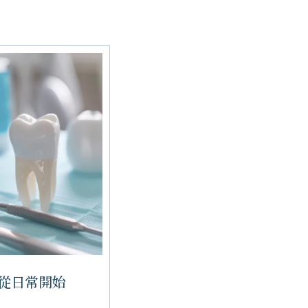
從日常開始