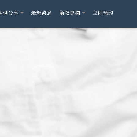
案例分享
最新消息
衛教專欄
立即預約