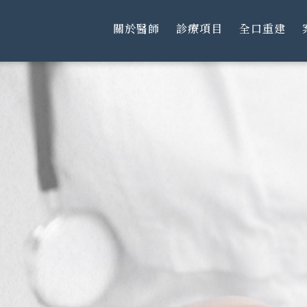
關於醫師
診療項目
全口重建